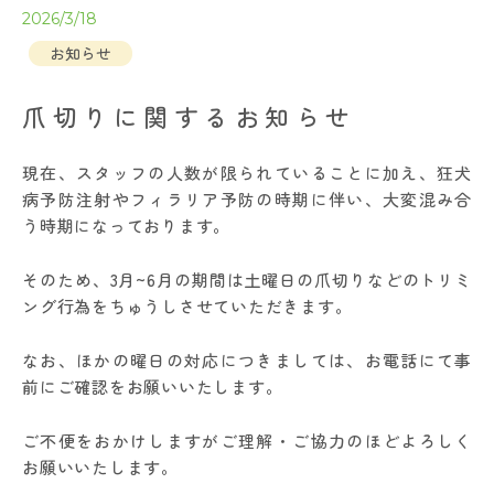
2026/3/18
お知らせ
爪切りに関するお知らせ
現在、スタッフの人数が限られていることに加え、狂犬
病予防注射やフィラリア予防の時期に伴い、大変混み合
う時期になっております。
そのため、3月~6月の期間は土曜日の爪切りなどのトリミ
ング行為をちゅうしさせていただきます。
なお、ほかの曜日の対応につきましては、お電話にて事
前にご確認をお願いいたします。
ご不便をおかけしますがご理解・ご協力のほどよろしく
お願いいたします。