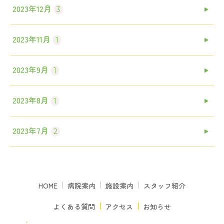
2023年12月
3
2023年11月
1
2023年9月
1
2023年8月
1
2023年7月
2
HOME
病院案内
施設案内
スタッフ紹介
よくある質問
アクセス
お知らせ