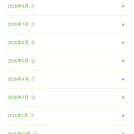
2026年8月
1
2026年7月
1
2026年6月
3
2026年5月
2
2026年4月
1
2026年3月
3
2026年1月
1
2025年12月
2