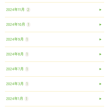
2024年11月
2
2024年10月
1
2024年9月
1
2024年8月
1
2024年7月
1
2024年3月
1
2024年1月
1