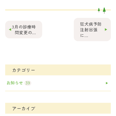
狂犬病予防
3月の診療時
注射出張
間変更の...
に...
カテゴリー
お知らせ
39
アーカイブ