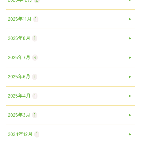
2025年11月
1
2025年8月
1
2025年7月
3
2025年6月
1
2025年4月
1
2025年3月
1
2024年12月
1