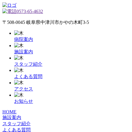
0573-65-4632
〒508-0045 岐阜県中津川市かやの木町3-5
病院案内
施設案内
スタッフ紹介
よくある質問
アクセス
お知らせ
HOME
施設案内
スタッフ紹介
よくある質問