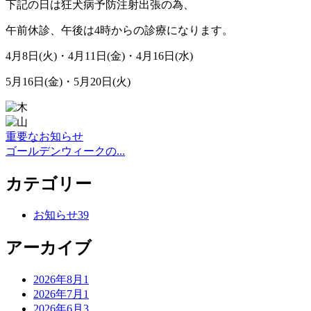
下記の日は狂犬病予防注射出張の為、
午前休診、午後は4時からの診療になります。
4月8日(火)・4月11日(金)・4月16日(水)
5月16日(金)・5月20日(火)
重要なお知らせ
ゴールデンウィークの...
カテゴリー
お知らせ
39
アーカイブ
2026年8月
1
2026年7月
1
2026年6月
3