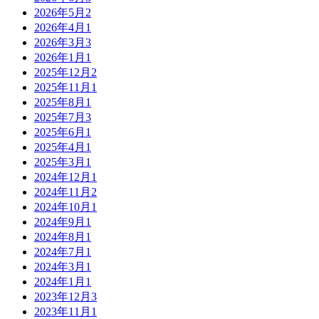
2026年5月
2
2026年4月
1
2026年3月
3
2026年1月
1
2025年12月
2
2025年11月
1
2025年8月
1
2025年7月
3
2025年6月
1
2025年4月
1
2025年3月
1
2024年12月
1
2024年11月
2
2024年10月
1
2024年9月
1
2024年8月
1
2024年7月
1
2024年3月
1
2024年1月
1
2023年12月
3
2023年11月
1