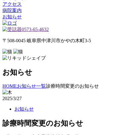
アクセス
病院案内
お知らせ
0573-65-4632
〒508-0045 岐阜県中津川市かやの木町3-5
お知らせ
HOME
お知らせ一覧
診療時間変更のお知らせ
2025/3/27
お知らせ
診療時間変更のお知らせ