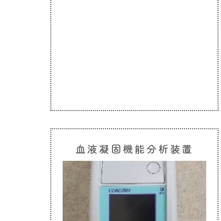
血液凝固機能分析装置