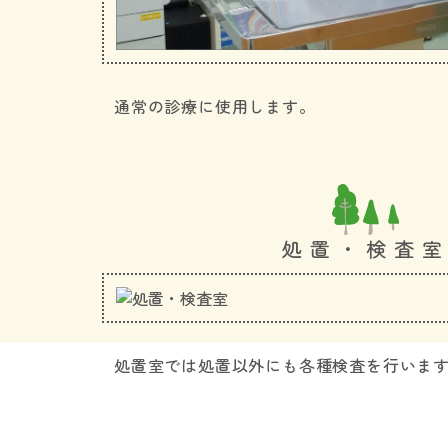
通常の診療に使用します。
処置・検査
処置室では処置以外にも各種検査を行いま