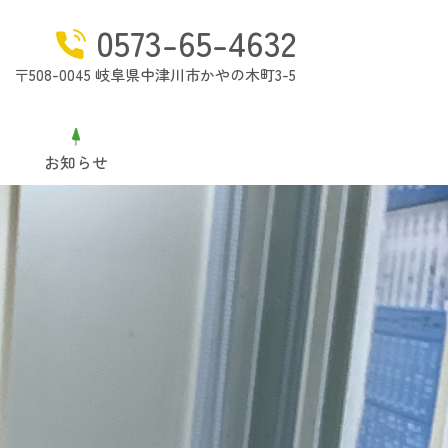
0573-65-4632
〒508-0045 岐阜県中津川市かやの木町3-5
お知らせ