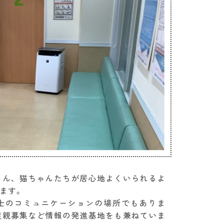
ゃん、猫ちゃんたちが居心地よくいられるよ
ます。
士のコミュニケーションの場所でもありま
里親募集など情報の発進基地をも兼ねていま