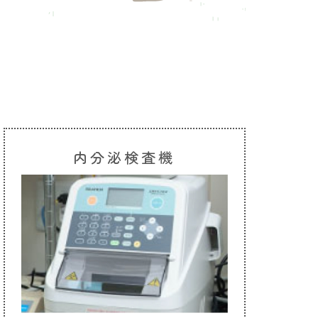
内分泌検査機