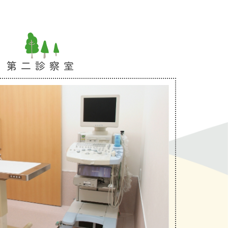
第二診察室