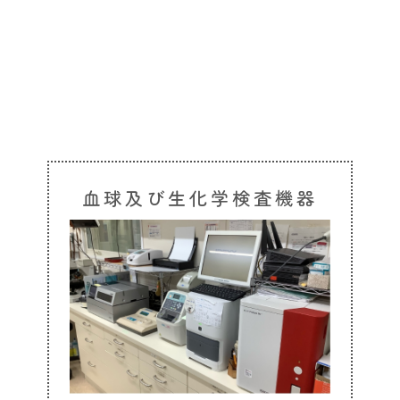
血球及び生化学検査機器