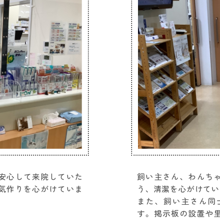
安心して来院していた
飼い主さん、わんち
気作りを心がけていま
う、清潔を心がけてい
また、飼い主さん同
す。掲示板の設置や