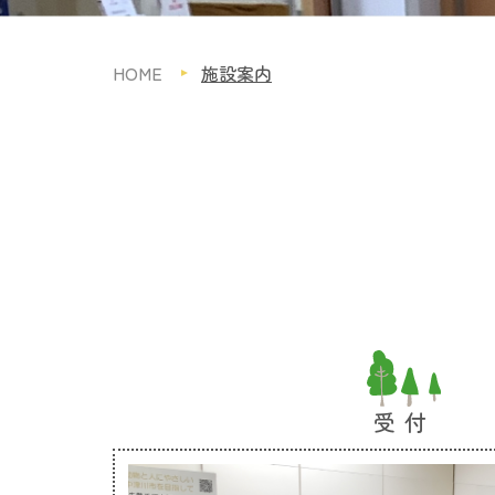
HOME
施設案内
受付