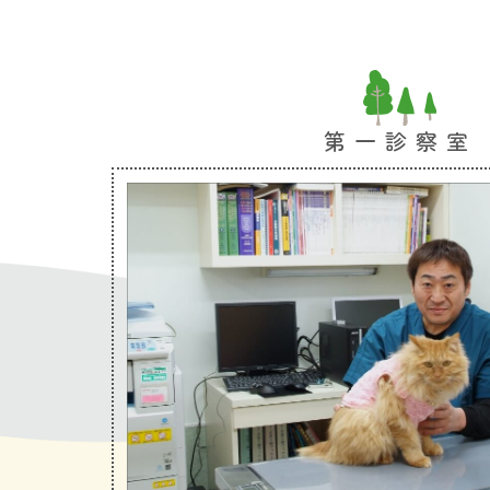
第一診察室