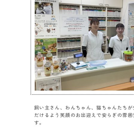
飼い主さん、わんちゃん、猫ちゃんたちが
だけるよう笑顔のお出迎えで安らぎの雰囲
す。