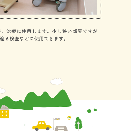
察、治療に使用します。少し狭い部屋ですが
遮る検査などに使用できます。