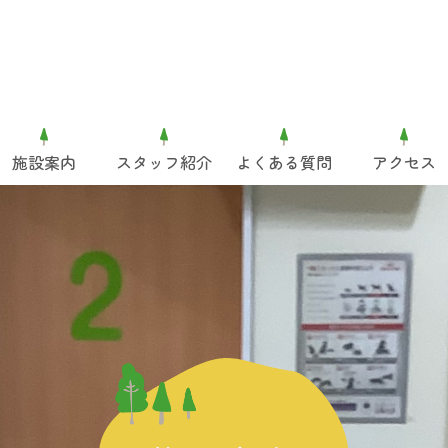
施設案内
スタッフ紹介
よくある質問
アクセス