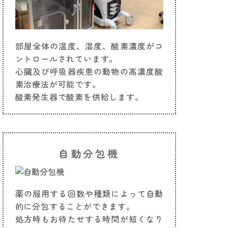
部屋全体の温度、湿度、酸素濃度がコ
ントロールされています。
心臓及び呼吸器疾患の動物の高濃度酸
素治療法が可能です。
酸素発生器で酸素を供給します。
自動分包機
薬の服用する回数や種類によって自動
的に分包することができます。
処方時もお待たせする時間が短くなり