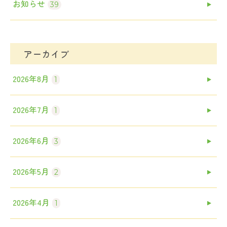
お知らせ
39
アーカイブ
2026年8月
1
2026年7月
1
2026年6月
3
2026年5月
2
2026年4月
1