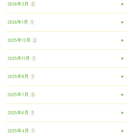
2026年3月
3
2026年1月
1
2025年12月
2
2025年11月
1
2025年8月
1
2025年7月
3
2025年6月
1
2025年4月
1