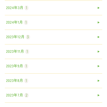
2024年3月
1
2024年1月
1
2023年12月
3
2023年11月
1
2023年9月
1
2023年8月
1
2023年7月
2