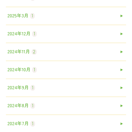
2025年3月
1
2024年12月
1
2024年11月
2
2024年10月
1
2024年9月
1
2024年8月
1
2024年7月
1