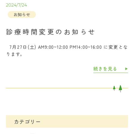
2024/7/24
お知らせ
診療時間変更のお知らせ
7月27日(土) AM9:00~12:00 PM14:00~16:00 に変更とな
ります。
続きを見る
カテゴリー