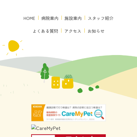
HOME
病院案内
施設案内
スタッフ紹介
よくある質問
アクセス
お知らせ