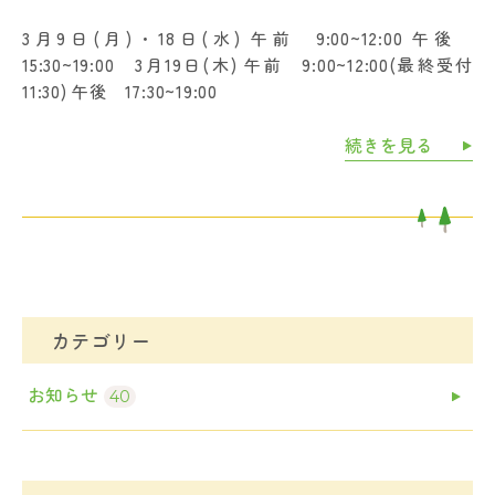
3月9日(月)・18日(水) 午前 9:00~12:00 午後
15:30~19:00 3月19日(木) 午前 9:00~12:00(最終受付
11:30) 午後 17:30~19:00
続きを見る
カテゴリー
お知らせ
40