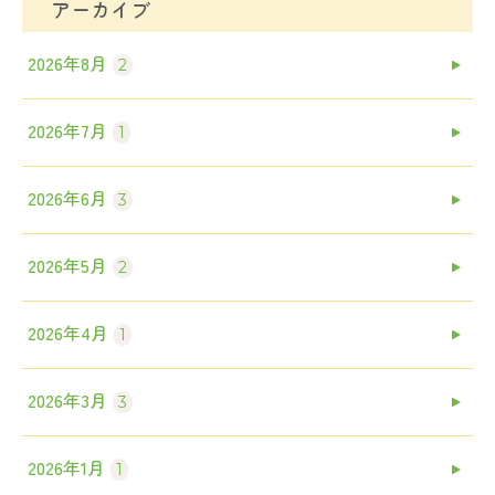
アーカイブ
2026年8月
2
2026年7月
1
2026年6月
3
2026年5月
2
2026年4月
1
2026年3月
3
2026年1月
1