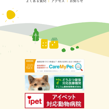
よくある質問
アクセス
お知らせ