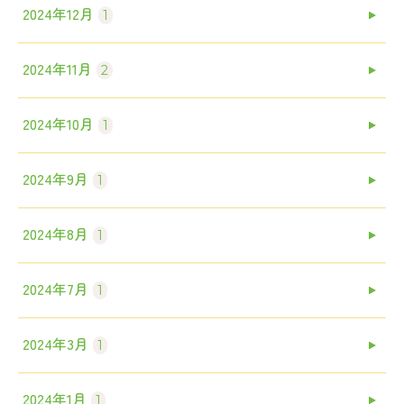
2024年12月
1
2024年11月
2
2024年10月
1
2024年9月
1
2024年8月
1
2024年7月
1
2024年3月
1
2024年1月
1