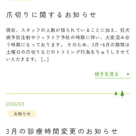
爪切りに関するお知らせ
現在、スタッフの人数が限られていることに加え、狂犬
病予防注射やフィラリア予防の時期に伴い、大変混み合
う時期になっております。 そのため、3月~6月の期間は
土曜日の爪切りなどのトリミング行為をちゅうしさせて
いただきます。 […]
続きを見る
2026/3/3
お知らせ
3月の診療時間変更のお知らせ