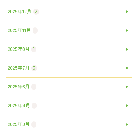
2025年12月
2
2025年11月
1
2025年8月
1
2025年7月
3
2025年6月
1
2025年4月
1
2025年3月
1