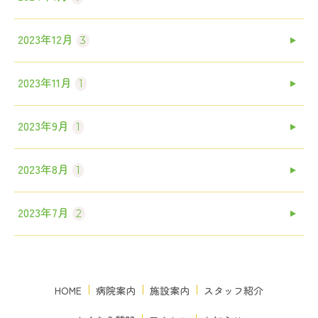
2023年12月
3
2023年11月
1
2023年9月
1
2023年8月
1
2023年7月
2
HOME
病院案内
施設案内
スタッフ紹介