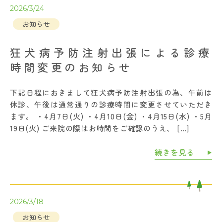
2026/3/24
お知らせ
狂犬病予防注射出張による診療
時間変更のお知らせ
下記日程におきまして狂犬病予防注射出張の為、午前は
休診、午後は通常通りの診療時間に変更させていただき
ます。 ・4月7日(火) ・4月10日(金) ・4月15日(水) ・5月
19日(火) ご来院の際はお時間をご確認のうえ、 […]
続きを見る
2026/3/18
お知らせ