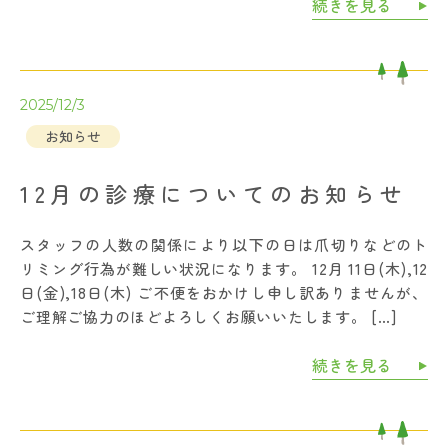
続きを見る
2025/12/3
お知らせ
12月の診療についてのお知らせ
スタッフの人数の関係により以下の日は爪切りなどのト
リミング行為が難しい状況になります。 12月 11日(木),12
日(金),18日(木) ご不便をおかけし申し訳ありませんが、
ご理解ご協力のほどよろしくお願いいたします。 […]
続きを見る