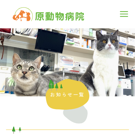
お知らせ一覧