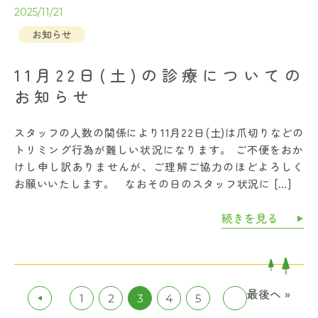
2025/11/21
お知らせ
11月22日(土)の診療についての
お知らせ
スタッフの人数の関係により11月22日(土)は爪切りなどの
トリミング行為が難しい状況になります。 ご不便をおか
けし申し訳ありませんが、ご理解ご協力のほどよろしく
お願いいたします。 なおその日のスタッフ状況に […]
続きを見る
最後へ »
1
2
3
4
5