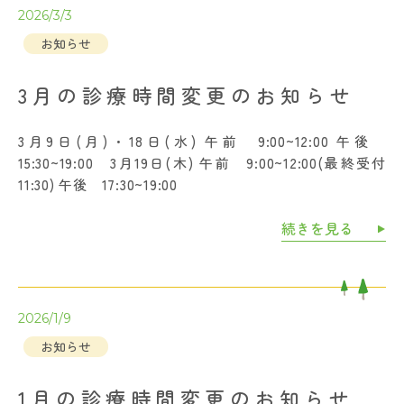
2026/3/3
お知らせ
3月の診療時間変更のお知らせ
3月9日(月)・18日(水) 午前 9:00~12:00 午後
15:30~19:00 3月19日(木) 午前 9:00~12:00(最終受付
11:30) 午後 17:30~19:00
続きを見る
2026/1/9
お知らせ
1月の診療時間変更のお知らせ