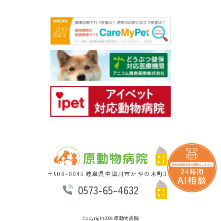
〒508-0045 岐阜県中津川市かやの木町3-5
0573-65-4632
Copyright2026 原動物病院