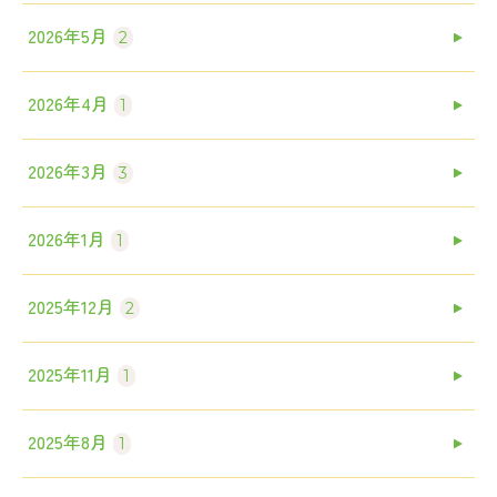
2026年5月
2
2026年4月
1
2026年3月
3
2026年1月
1
2025年12月
2
2025年11月
1
2025年8月
1