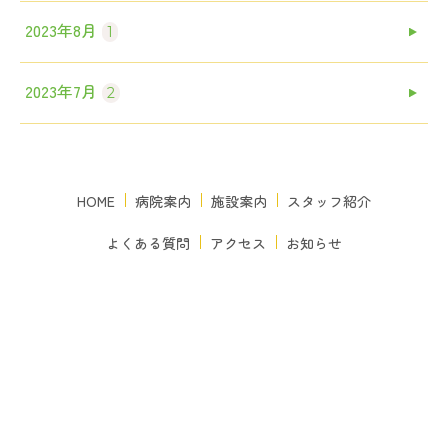
2023年8月
1
2023年7月
2
HOME
病院案内
施設案内
スタッフ紹介
よくある質問
アクセス
お知らせ