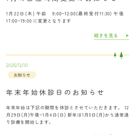
1月22日(木) 午前 9:00~12:00(最終受付11:30) 午後
17:00~19:00 に変更となります
続きを見る
2025/12/10
お知らせ
年末年始休診日のお知らせ
年末年始は下記の期間を休診とさせていただきます。 12
月29日(月)午後~1月4日(日) 新年は1月5日(月)から通常通
り診療を開始します。