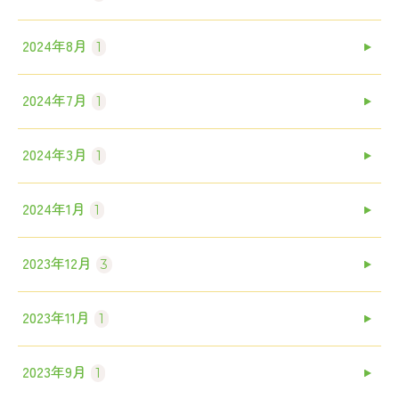
2024年8月
1
2024年7月
1
2024年3月
1
2024年1月
1
2023年12月
3
2023年11月
1
2023年9月
1