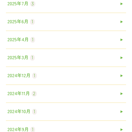
2025年7月
3
2025年6月
1
2025年4月
1
2025年3月
1
2024年12月
1
2024年11月
2
2024年10月
1
2024年9月
1