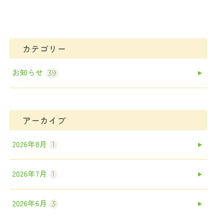
カテゴリー
お知らせ
39
アーカイブ
2026年8月
1
2026年7月
1
2026年6月
3